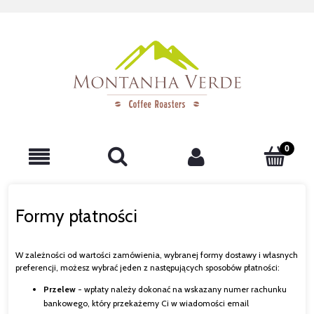
Formy płatności
W zależności od wartości zamówienia, wybranej formy dostawy i własnych
preferencji, możesz wybrać jeden z następujących sposobów płatności:
Przelew
- wpłaty należy dokonać na wskazany numer rachunku
bankowego, który przekażemy Ci w wiadomości email